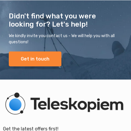
Didn't find what you were
looking for? Let's help!
We kindly invite you contact us - We will help you with all
questions!
Get in touch
Get the latest offers first!