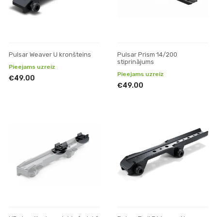
Pulsar Weaver U kronšteins
Pulsar Prism 14/200
stiprinājums
Pieejams uzreiz
Pieejams uzreiz
€49.00
€49.00