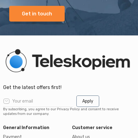
Get in touch
Get the latest offers first!
Apply
By subscribing, you agree to our Privacy Policy and consent to receive
updates from our company.
General Information
Customer service
Payment
About us