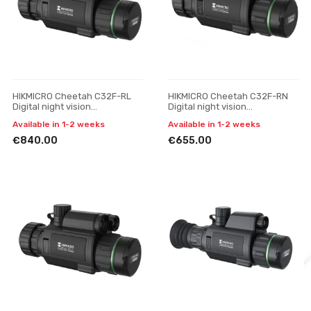
HIKMICRO Cheetah C32F-RL
HIKMICRO Cheetah C32F-RN
Digital night vision
Digital night vision
attachment
attachment
Available in 1-2 weeks
Available in 1-2 weeks
€840.00
€655.00